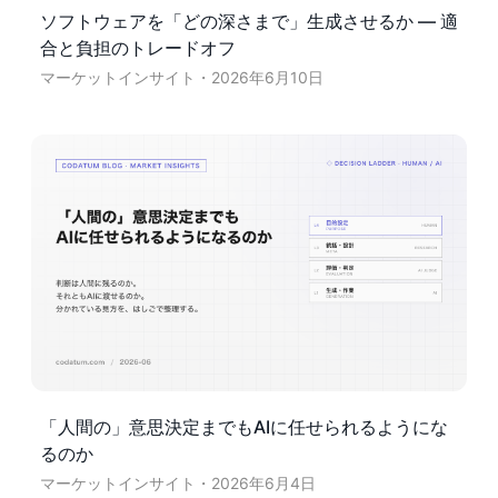
ソフトウェアを「どの深さまで」生成させるか — 適
合と負担のトレードオフ
マーケットインサイト
2026年6月10日
「人間の」意思決定までもAIに任せられるようにな
るのか
マーケットインサイト
2026年6月4日