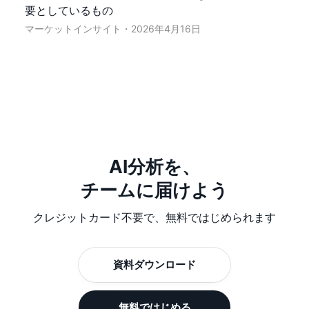
要としているもの
マーケットインサイト
2026年4月16日
AI分析を、
チームに届けよう
クレジットカード不要で、無料ではじめられます
資料ダウンロード
無料ではじめる