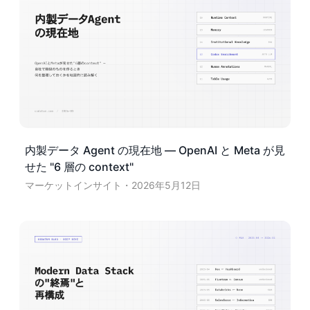
内製データ Agent の現在地 — OpenAI と Meta が見
せた "6 層の context"
マーケットインサイト
2026年5月12日