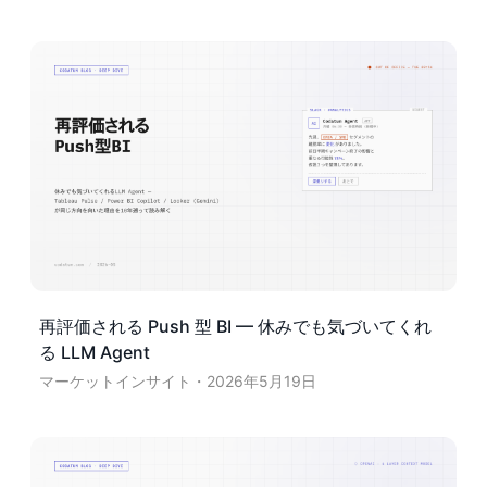
再評価される Push 型 BI — 休みでも気づいてくれ
る LLM Agent
マーケットインサイト
2026年5月19日