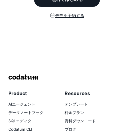
デモを予約する
Product
Resources
AIエージェント
テンプレート
データノートブック
料金プラン
SQLエディタ
資料ダウンロード
Codatum CLI
ブログ