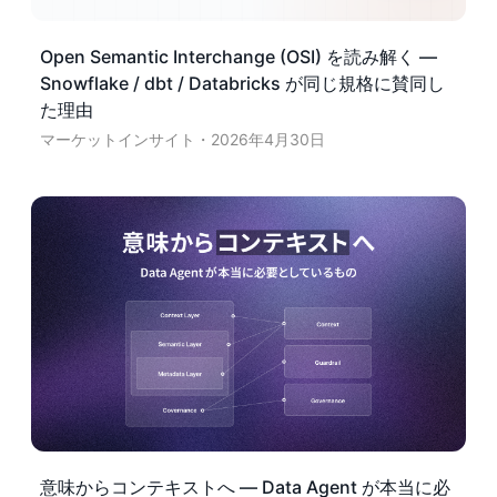
Open Semantic Interchange (OSI) を読み解く —
Snowflake / dbt / Databricks が同じ規格に賛同し
た理由
マーケットインサイト
2026年4月30日
意味からコンテキストへ — Data Agent が本当に必