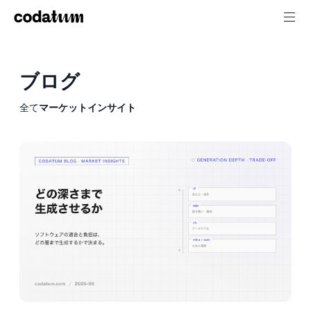
ブログ
全て
マーケットインサイト