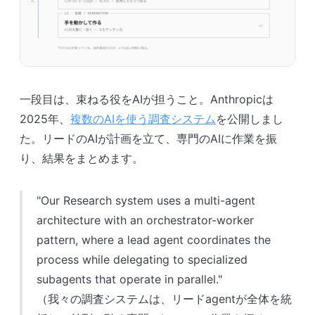
一段目は、束ねる役をAIが担うこと。Anthropicは
2025年、
複数のAIを使う調査システム
を公開しまし
た。リードのAIが計画を立て、専門のAIに作業を振
り、結果をまとめます。
"Our Research system uses a multi-agent
architecture with an orchestrator-worker
pattern, where a lead agent coordinates the
process while delegating to specialized
subagents that operate in parallel."
（我々の調査システムは、リードagentが全体を統