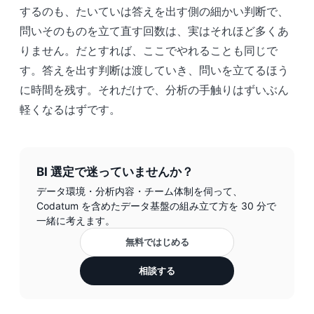
するのも、たいていは答えを出す側の細かい判断で、
問いそのものを立て直す回数は、実はそれほど多くあ
りません。だとすれば、ここでやれることも同じで
す。答えを出す判断は渡していき、問いを立てるほう
に時間を残す。それだけで、分析の手触りはずいぶん
軽くなるはずです。
BI 選定で迷っていませんか？
データ環境・分析内容・チーム体制を伺って、
Codatum を含めたデータ基盤の組み立て方を 30 分で
一緒に考えます。
無料ではじめる
相談する