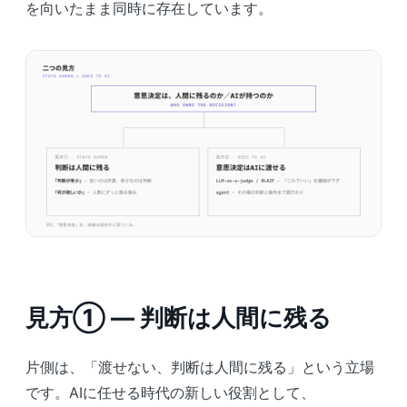
を向いたまま同時に存在しています。
見方① ― 判断は人間に残る
片側は、「渡せない、判断は人間に残る」という立場
です。AIに任せる時代の新しい役割として、