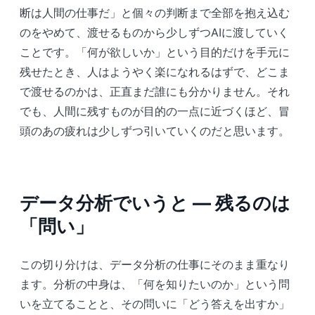
断は人間の仕事だ」と個々の判断まで全部を抱え込む
のをやめて、渡せるものから少しずつAIに渡していく
ことです。「何が欲しいか」という目的だけを手元に
残せたとき、人はようやく楽になれるはずで、どこま
で渡せるのかは、正直まだ誰にも分かりません。それ
でも、人間に残すものが目的の一点に近づくほど、冒
頭のあの疲れは少しずつ引いていくのだと思います。
データ分析でいうと ― 残るのは
「問い」
この切り分けは、データ分析の仕事にそのまま重なり
ます。分析の中身は、「何を知りたいのか」という問
いを立てることと、その問いに「どう答えを出すか」