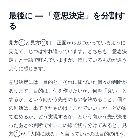
最後に ― 「意思決定」を分割す
る
見方①と見方②は、正面からぶつかっているように
見えて、じつはすれ違っています。どちらも「意思決
定」と一語で呼んでいますが、指しているものが違う
ように感じます。
意思決定には、目的と、それに紐づいた個々の判断が
あります。目的は、何を作りたいか、何を「良い」と
するか、という向かう先そのものを決めること。個々
の判断は、出てきたものは「これでいい」か、どの案
で進めるか、どう実現するか、という向かう先が決ま
ったあとの判断です。この線で切り分けてみると、見
方①が「人間に残る」と言っていたのは目的のほう、