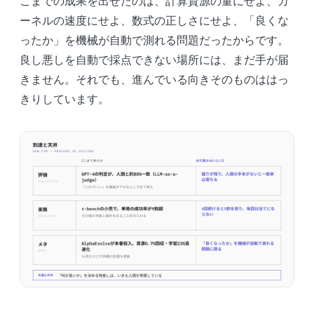
こまでの成果を出せたのは、計算資源の量にせよ、カ
ーネルの速度にせよ、数式の正しさにせよ、「良くな
ったか」を機械が自動で測れる問題だったからです。
良し悪しを自動で採点できない場所には、まだ手が届
きません。それでも、進んでいる向きそのものははっ
きりしています。