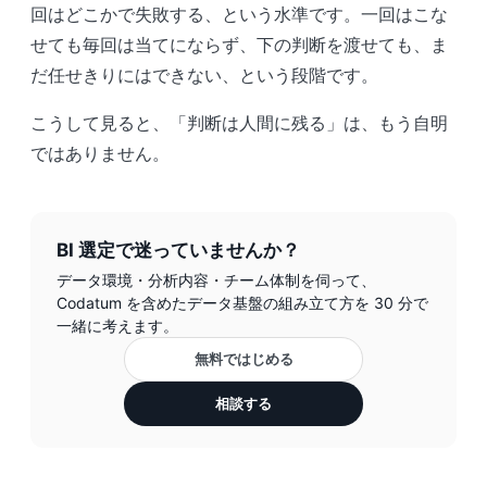
回はどこかで失敗する、という水準です。一回はこな
せても毎回は当てにならず、下の判断を渡せても、ま
だ任せきりにはできない、という段階です。
こうして見ると、「判断は人間に残る」は、もう自明
ではありません。
BI 選定で迷っていませんか？
データ環境・分析内容・チーム体制を伺って、
Codatum を含めたデータ基盤の組み立て方を 30 分で
一緒に考えます。
無料ではじめる
相談する