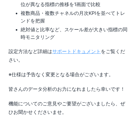
位が異なる指標の推移を1画面で比較
複数商品・複数チャネルの月次KPIを並べてトレ
ンドを把握
絶対値と比率など、スケール差が大きい指標の同
時モニタリング
設定方法など詳細は
サポートドキュメント
をご覧くだ
さい。
※仕様は予告なく変更となる場合がございます。
皆さんのデータ分析のお力になれましたら幸いです！
機能についてのご意見やご要望がございましたら、ぜ
ひお聞かせくださいませ。