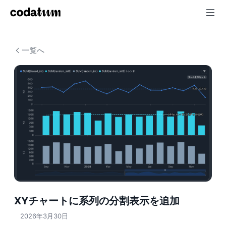
一覧へ
XYチャートに系列の分割表示を追加
2026年3月30日