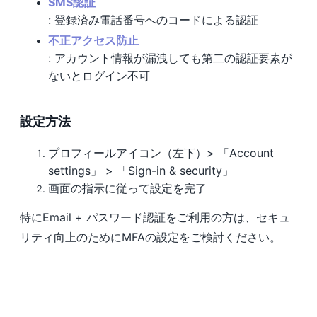
SMS認証
: 登録済み電話番号へのコードによる認証
不正アクセス防止
: アカウント情報が漏洩しても第二の認証要素が
ないとログイン不可
設定方法
プロフィールアイコン（左下）> 「Account
settings」 > 「Sign-in & security」
画面の指示に従って設定を完了
特にEmail + パスワード認証をご利用の方は、セキュ
リティ向上のためにMFAの設定をご検討ください。