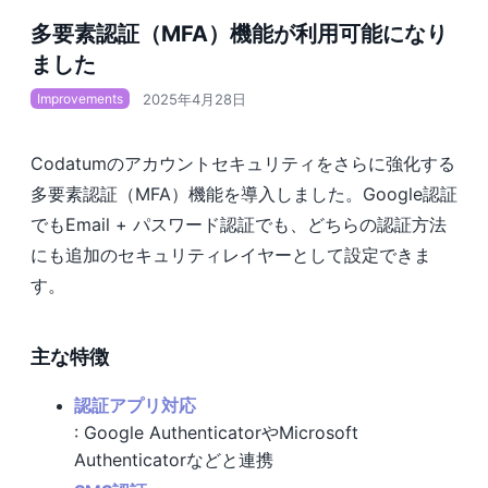
多要素認証（MFA）機能が利用可能になり
ました
2025年4月28日
Improvements
Codatumのアカウントセキュリティをさらに強化する
多要素認証（MFA）機能を導入しました。Google認証
でもEmail + パスワード認証でも、どちらの認証方法
にも追加のセキュリティレイヤーとして設定できま
す。
主な特徴
認証アプリ対応
: Google AuthenticatorやMicrosoft
Authenticatorなどと連携