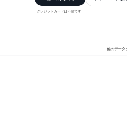
クレジットカードは不要です
他のデータ