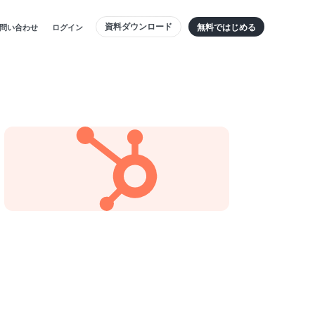
資料ダウンロード
無料ではじめる
問い合わせ
ログイン