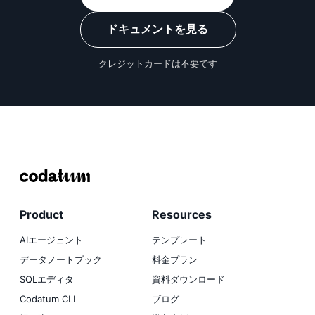
ドキュメントを見る
クレジットカードは不要です
Product
Resources
AIエージェント
テンプレート
データノートブック
料金プラン
SQLエディタ
資料ダウンロード
Codatum CLI
ブログ