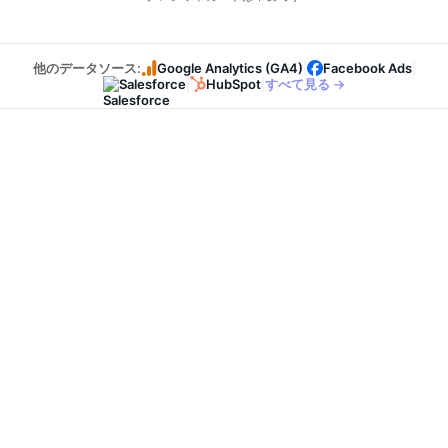
他のデータソース:
Google Analytics (GA4)
|
Facebook Ads
|
Salesforce
|
HubSpot
|
すべて見る →
こんな困りごとはありませんか？