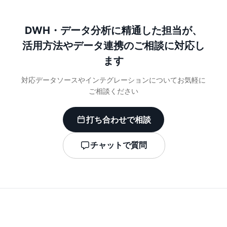
DWH・データ分析に精通した担当が、
活用方法やデータ連携のご相談に対応し
ます
対応データソースやインテグレーションについてお気軽に
ご相談ください
打ち合わせで相談
チャットで質問
なぜCodatumでGoogle Adsを分析するか