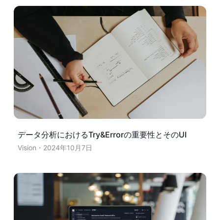
データ分析におけるTry&Errorの重要性とそのUI
Vision
2024年10月7日