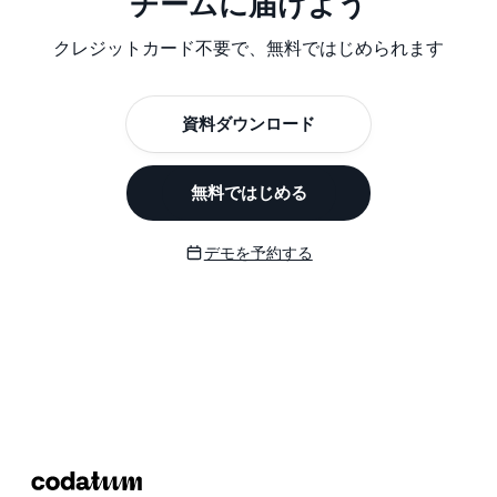
チームに届けよう
クレジットカード不要で、無料ではじめられます
資料ダウンロード
無料ではじめる
デモを予約する