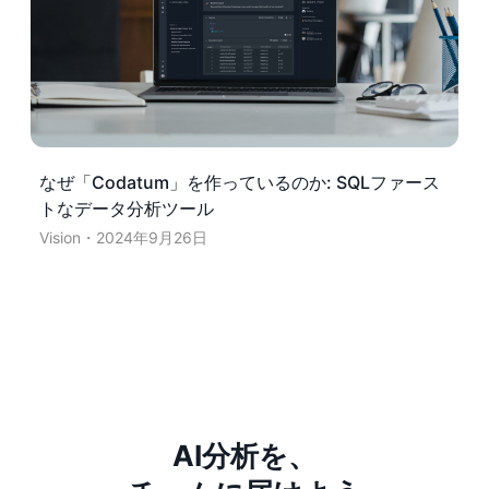
なぜ「Codatum」を作っているのか: SQLファース
トなデータ分析ツール
Vision
2024年9月26日
AI分析を、