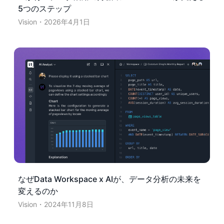
5つのステップ
Vision
2026年4月1日
なぜData Workspace x AIが、データ分析の未来を
変えるのか
Vision
2024年11月8日