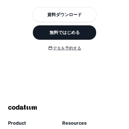
資料ダウンロード
無料ではじめる
デモを予約する
Product
Resources