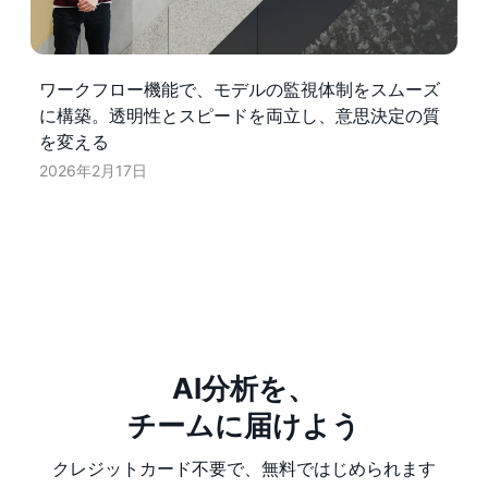
ワークフロー機能で、モデルの監視体制をスムーズ
に構築。透明性とスピードを両立し、意思決定の質
を変える
2026年2月17日
AI分析を、
チームに届けよう
クレジットカード不要で、無料ではじめられます