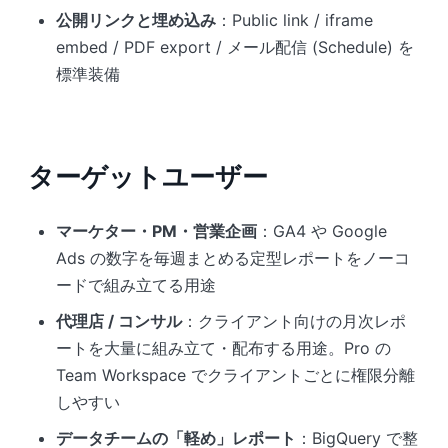
公開リンクと埋め込み
：Public link / iframe
embed / PDF export / メール配信 (Schedule) を
標準装備
ターゲットユーザー
マーケター・PM・営業企画
：GA4 や Google
Ads の数字を毎週まとめる定型レポートをノーコ
ードで組み立てる用途
代理店 / コンサル
：クライアント向けの月次レポ
ートを大量に組み立て・配布する用途。Pro の
Team Workspace でクライアントごとに権限分離
しやすい
データチームの「軽め」レポート
：BigQuery で整