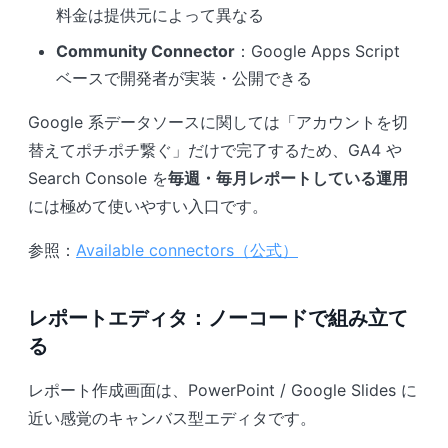
料金は提供元によって異なる
Community Connector
：Google Apps Script
ベースで開発者が実装・公開できる
Google 系データソースに関しては「アカウントを切
替えてポチポチ繋ぐ」だけで完了するため、GA4 や
Search Console を
毎週・毎月レポートしている運用
には極めて使いやすい入口です。
参照：
Available connectors（公式）
レポートエディタ：ノーコードで組み立て
る
レポート作成画面は、PowerPoint / Google Slides に
近い感覚のキャンバス型エディタです。