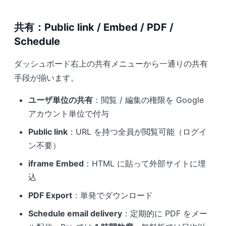
共有：Public link / Embed / PDF /
Schedule
ダッシュボード右上の共有メニューから一通りの共有
手段が揃います。
ユーザ単位の共有
：閲覧 / 編集の権限を Google
アカウント単位で付与
Public link
：URL を持つ全員が閲覧可能（ログイ
ン不要）
iframe Embed
：HTML に貼って外部サイトに埋
込
PDF Export
：単発でダウンロード
Schedule email delivery
：定期的に PDF をメー