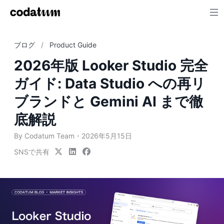
ブログ
Product Guide
2026年版 Looker Studio 完全
ガイド: Data Studio への再リ
ブランドと Gemini AI まで徹
底解説
By Codatum Team
2026年5月15日
SNSで共有