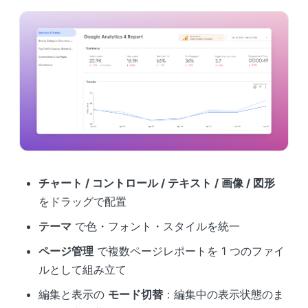
チャート / コントロール / テキスト / 画像 / 図形
をドラッグで配置
テーマ
で色・フォント・スタイルを統一
ページ管理
で複数ページレポートを 1 つのファイ
ルとして組み立て
編集と表示の
モード切替
：編集中の表示状態のま