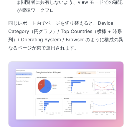
ま閲覧者に共有しないよう、view モードでの確認
が標準ワークフロー
同じレポート内でページを切り替えると、Device
Category（円グラフ）/ Top Countries（横棒 + 時系
列）/ Operating System / Browser のように構成の異
なるページが束で運用されます。