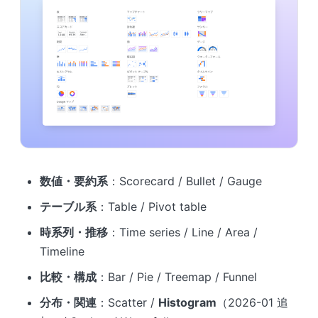
数値・要約系
：Scorecard / Bullet / Gauge
テーブル系
：Table / Pivot table
時系列・推移
：Time series / Line / Area /
Timeline
比較・構成
：Bar / Pie / Treemap / Funnel
分布・関連
：Scatter /
Histogram
（2026-01 追