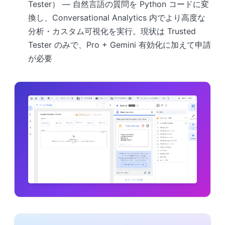
Tester） — 自然言語の質問を Python コードに変
換し、Conversational Analytics 内でより高度な
分析・カスタム可視化を実行。現状は Trusted
Tester のみで、Pro + Gemini 有効化に加えて申請
が必要