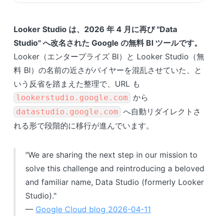
Looker Studio は、2026 年 4 月に再び "Data
Studio" へ改名された Google の無料 BI ツールです。
Looker（エンタープライズ BI）と Looker Studio（無
料 BI）の名前の近さがバイヤーを混乱させていた、と
いう反省を踏まえた整理で、URL も
から
lookerstudio.google.com
へ自動リダイレクトさ
datastudio.google.com
れる形で段階的に移行が進んでいます。
"We are sharing the next step in our mission to
solve this challenge and reintroducing a beloved
and familiar name, Data Studio (formerly Looker
Studio)."
—
Google Cloud blog 2026-04-11