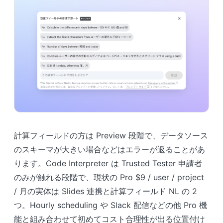
計算フィールドの方は Preview 段階で、データソース
のスキーマが大きい場合などはエラーが返ることがあ
ります。Code Interpreter は Trusted Tester 申請者
のみが触れる段階で、現状の Pro $9 / user / project
/ 月の実体は Slides 連携と計算フィールド NL の 2
つ。Hourly scheduling や Slack 配信などの他 Pro 機
能と組み合わせて初めてコスト合理性が出る位置付け