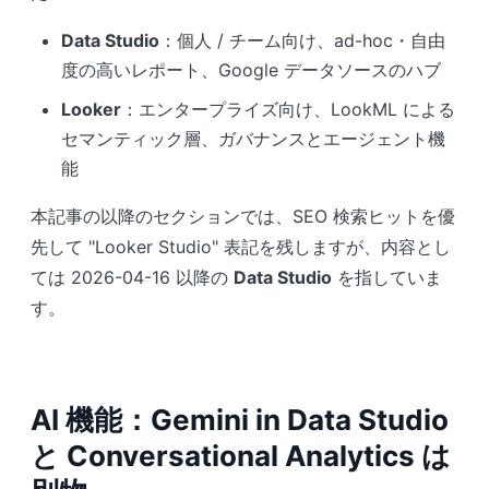
Data Studio
：個人 / チーム向け、ad-hoc・自由
度の高いレポート、Google データソースのハブ
Looker
：エンタープライズ向け、LookML による
セマンティック層、ガバナンスとエージェント機
能
本記事の以降のセクションでは、SEO 検索ヒットを優
先して "Looker Studio" 表記を残しますが、内容とし
ては 2026-04-16 以降の
Data Studio
を指していま
す。
AI 機能：Gemini in Data Studio
と Conversational Analytics は