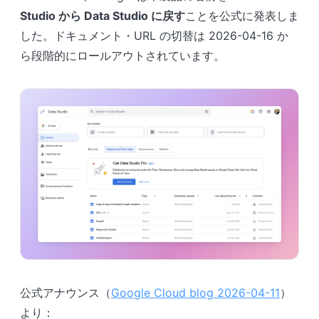
Studio から Data Studio に戻す
ことを公式に発表しま
した。ドキュメント・URL の切替は 2026-04-16 か
ら段階的にロールアウトされています。
公式アナウンス（
Google Cloud blog 2026-04-11
）
より：