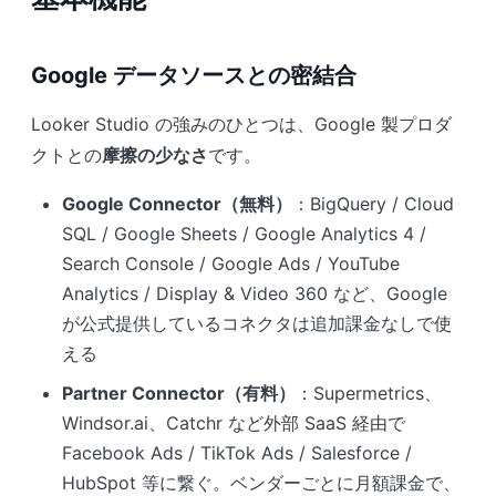
Google データソースとの密結合
Looker Studio の強みのひとつは、Google 製プロダ
クトとの
摩擦の少なさ
です。
Google Connector（無料）
：BigQuery / Cloud
SQL / Google Sheets / Google Analytics 4 /
Search Console / Google Ads / YouTube
Analytics / Display & Video 360 など、Google
が公式提供しているコネクタは追加課金なしで使
える
Partner Connector（有料）
：Supermetrics、
Windsor.ai、Catchr など外部 SaaS 経由で
Facebook Ads / TikTok Ads / Salesforce /
HubSpot 等に繋ぐ。ベンダーごとに月額課金で、