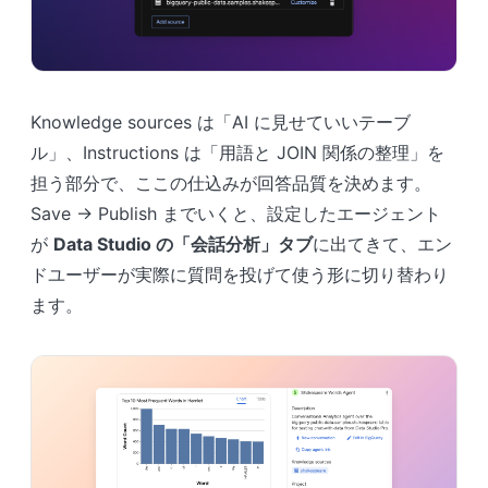
Knowledge sources は「AI に見せていいテーブ
ル」、Instructions は「用語と JOIN 関係の整理」を
担う部分で、ここの仕込みが回答品質を決めます。
Save → Publish までいくと、設定したエージェント
が
Data Studio の「会話分析」タブ
に出てきて、エン
ドユーザーが実際に質問を投げて使う形に切り替わり
ます。