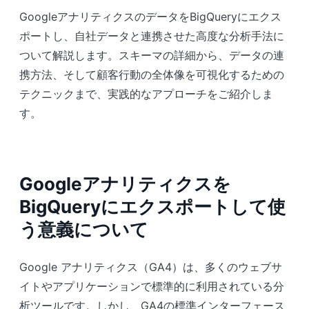
GoogleアナリティクスのデータをBigQueryにエクス
ポートし、自社データと連携させた高度な分析手法に
ついて解説します。スキーマの詳細から、データの連
携方法、そして顧客行動の全体像を可視化するための
テクニックまで、実践的なアプローチをご紹介しま
す。
Googleアナリティクスを
BigQueryにエクスポートして使
う意義について
Google アナリティクス（GA4）は、多くのウェブサ
イトやアプリケーションで標準的に利用されている分
析ツールです。しかし、GA4の標準インターフェース