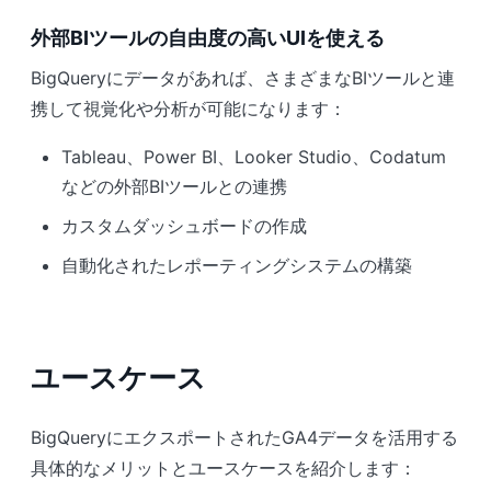
外部BIツールの自由度の高いUIを使える
BigQueryにデータがあれば、さまざまなBIツールと連
携して視覚化や分析が可能になります：
Tableau、Power BI、Looker Studio、Codatum
などの外部BIツールとの連携
カスタムダッシュボードの作成
自動化されたレポーティングシステムの構築
ユースケース
BigQueryにエクスポートされたGA4データを活用する
具体的なメリットとユースケースを紹介します：