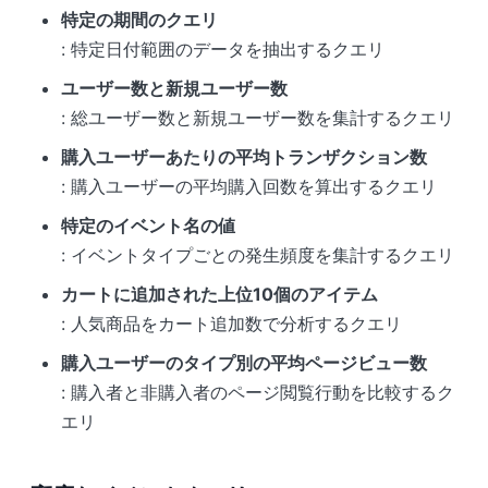
特定の期間のクエリ
: 特定日付範囲のデータを抽出するクエリ
ユーザー数と新規ユーザー数
: 総ユーザー数と新規ユーザー数を集計するクエリ
購入ユーザーあたりの平均トランザクション数
: 購入ユーザーの平均購入回数を算出するクエリ
特定のイベント名の値
: イベントタイプごとの発生頻度を集計するクエリ
カートに追加された上位10個のアイテム
: 人気商品をカート追加数で分析するクエリ
購入ユーザーのタイプ別の平均ページビュー数
: 購入者と非購入者のページ閲覧行動を比較するク
エリ