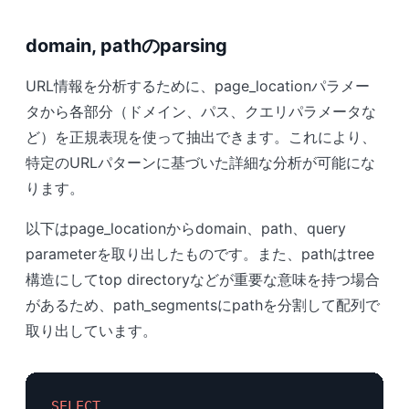
domain, pathのparsing
URL情報を分析するために、page_locationパラメー
タから各部分（ドメイン、パス、クエリパラメータな
ど）を正規表現を使って抽出できます。これにより、
特定のURLパターンに基づいた詳細な分析が可能にな
ります。
以下はpage_locationからdomain、path、query
parameterを取り出したものです。また、pathはtree
構造にしてtop directoryなどが重要な意味を持つ場合
があるため、path_segmentsにpathを分割して配列で
取り出しています。
SELECT