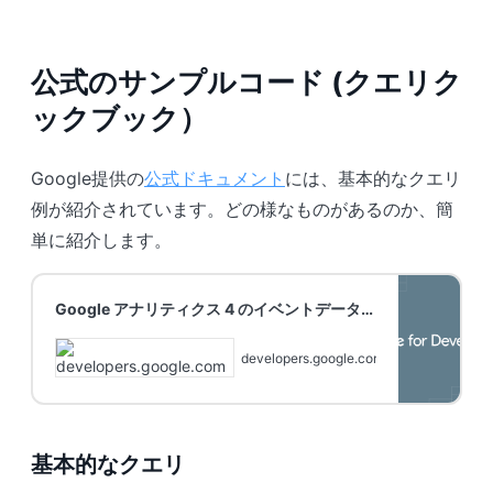
公式のサンプルコード (クエリク
ックブック）
Google提供の
公式ドキュメント
には、基本的なクエリ
例が紹介されています。どの様なものがあるのか、簡
単に紹介します。
Google アナリティクス 4 のイベントデータ
のエクスポートに関する基本的なクエリ |
Google Analytics | Google for Developers
developers.google.com
基本的なクエリ