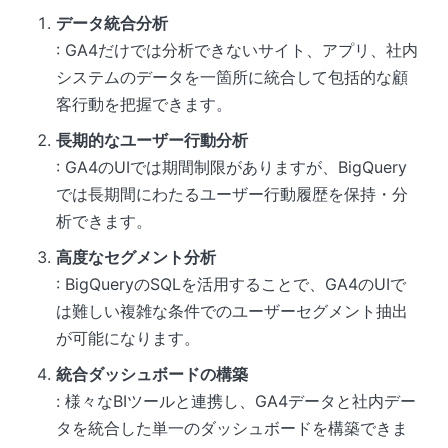
データ統合分析
: GA4だけでは分析できないサイト、アプリ、社内
システムのデータを一箇所に統合して包括的な顧
客行動を把握できます。
長期的なユーザー行動分析
: GA4のUIでは期間制限がありますが、BigQuery
では長期間にわたるユーザー行動履歴を保持・分
析できます。
高度なセグメント分析
: BigQueryのSQLを活用することで、GA4のUIで
は難しい複雑な条件でのユーザーセグメント抽出
が可能になります。
統合ダッシュボードの構築
: 様々なBIツールと連携し、GA4データと社内デー
タを統合した単一のダッシュボードを構築できま