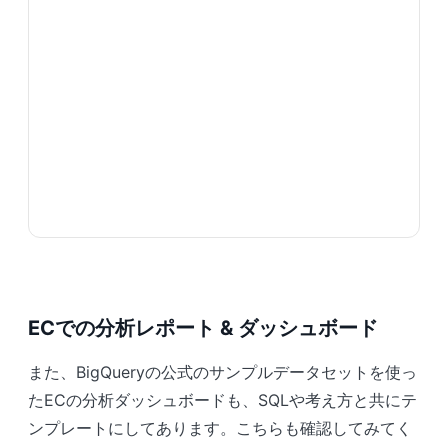
ECでの分析レポート & ダッシュボード
また、BigQueryの公式のサンプルデータセットを使っ
たECの分析ダッシュボードも、SQLや考え方と共にテ
ンプレートにしてあります。こちらも確認してみてく