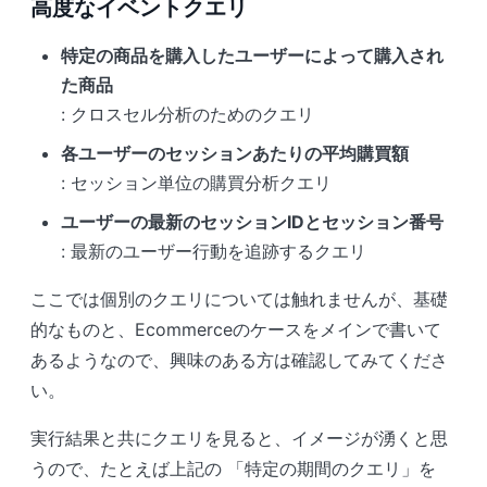
高度なイベントクエリ
特定の商品を購入したユーザーによって購入され
た商品
: クロスセル分析のためのクエリ
各ユーザーのセッションあたりの平均購買額
: セッション単位の購買分析クエリ
ユーザーの最新のセッションIDとセッション番号
: 最新のユーザー行動を追跡するクエリ
ここでは個別のクエリについては触れませんが、基礎
的なものと、Ecommerceのケースをメインで書いて
あるようなので、興味のある方は確認してみてくださ
い。
実行結果と共にクエリを見ると、イメージが湧くと思
うので、たとえば上記の 「特定の期間のクエリ」を