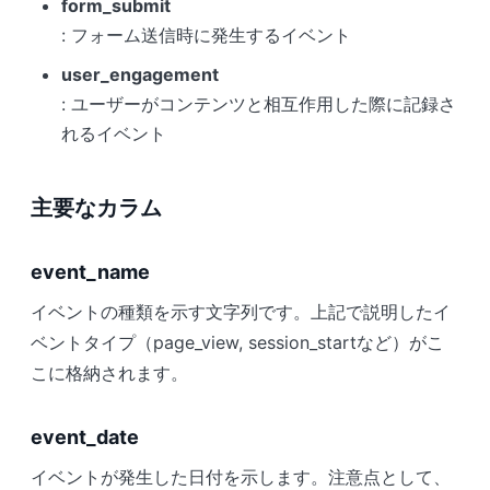
form_submit
: フォーム送信時に発生するイベント
user_engagement
: ユーザーがコンテンツと相互作用した際に記録さ
れるイベント
主要なカラム
event_name
イベントの種類を示す文字列です。上記で説明したイ
ベントタイプ（page_view, session_startなど）がこ
こに格納されます。
event_date
イベントが発生した日付を示します。注意点として、