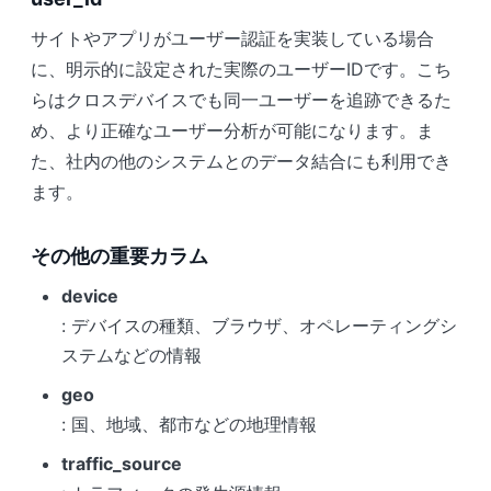
サイトやアプリがユーザー認証を実装している場合
に、明示的に設定された実際のユーザーIDです。こち
らはクロスデバイスでも同一ユーザーを追跡できるた
め、より正確なユーザー分析が可能になります。ま
た、社内の他のシステムとのデータ結合にも利用でき
ます。
その他の重要カラム
device
: デバイスの種類、ブラウザ、オペレーティングシ
ステムなどの情報
geo
: 国、地域、都市などの地理情報
traffic_source