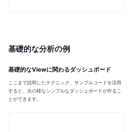
基礎的な分析の例
基礎的なViewに関わるダッシュボード
ここまで説明したテクニック、サンプルコードを活用
すると、次の様なシンプルなダッシュボードが作るこ
とができます。