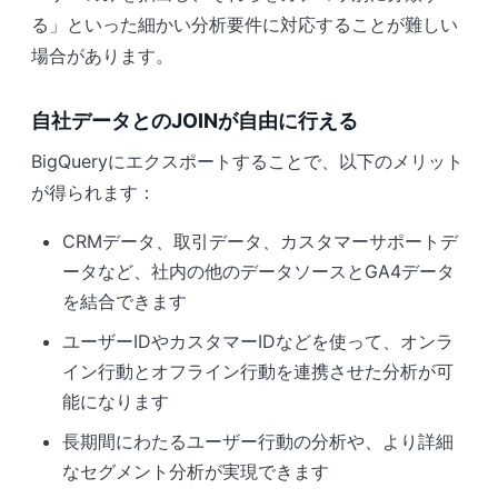
る」といった細かい分析要件に対応することが難しい
場合があります。
自社データとのJOINが自由に行える
BigQueryにエクスポートすることで、以下のメリット
が得られます：
CRMデータ、取引データ、カスタマーサポートデ
ータなど、社内の他のデータソースとGA4データ
を結合できます
ユーザーIDやカスタマーIDなどを使って、オンラ
イン行動とオフライン行動を連携させた分析が可
能になります
長期間にわたるユーザー行動の分析や、より詳細
なセグメント分析が実現できます