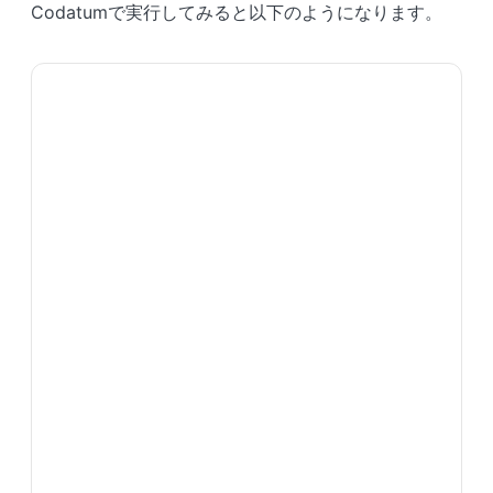
Codatumで実行してみると以下のようになります。